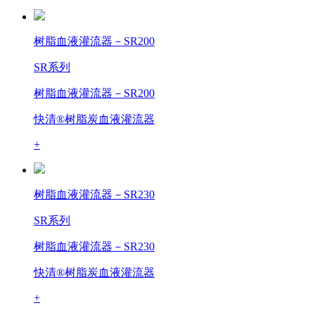
树脂血液灌流器－SR200
SR系列
树脂血液灌流器－SR200
快清®树脂炭血液灌流器
+
树脂血液灌流器－SR230
SR系列
树脂血液灌流器－SR230
快清®树脂炭血液灌流器
+