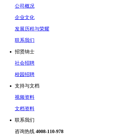
公司概况
企业文化
发展历程与荣耀
联系我们
招贤纳士
社会招聘
校园招聘
支持与文档
视频资料
文档资料
联系我们
咨询热线
4008-110-978