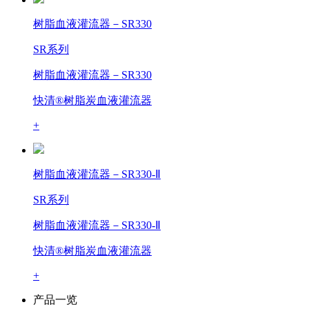
树脂血液灌流器－SR330
SR系列
树脂血液灌流器－SR330
快清®树脂炭血液灌流器
+
树脂血液灌流器－SR330-Ⅱ
SR系列
树脂血液灌流器－SR330-Ⅱ
快清®树脂炭血液灌流器
+
产品一览