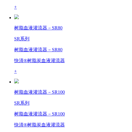
+
树脂血液灌流器－SR80
SR系列
树脂血液灌流器－SR80
快清®树脂炭血液灌流器
+
树脂血液灌流器－SR100
SR系列
树脂血液灌流器－SR100
快清®树脂炭血液灌流器