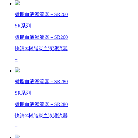
树脂血液灌流器－SR260
SR系列
树脂血液灌流器－SR260
快清®树脂炭血液灌流器
+
树脂血液灌流器－SR280
SR系列
树脂血液灌流器－SR280
快清®树脂炭血液灌流器
+