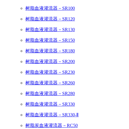
树脂血液灌流器－SR100
树脂血液灌流器－SR120
树脂血液灌流器－SR130
树脂血液灌流器－SR150
树脂血液灌流器－SR180
树脂血液灌流器－SR200
树脂血液灌流器－SR230
树脂血液灌流器－SR260
树脂血液灌流器－SR280
树脂血液灌流器－SR330
树脂血液灌流器－SR330-Ⅱ
树脂炭血液灌流器－RC50