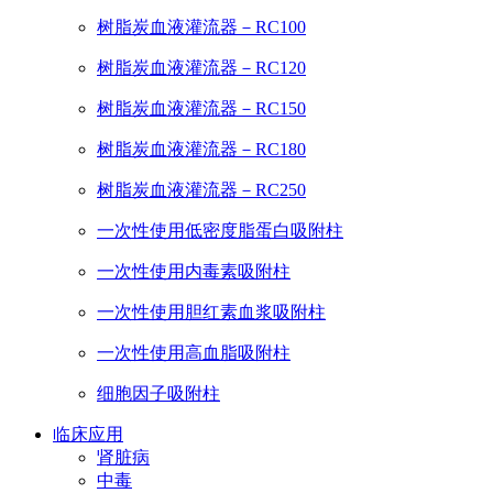
树脂炭血液灌流器－RC100
树脂炭血液灌流器－RC120
树脂炭血液灌流器－RC150
树脂炭血液灌流器－RC180
树脂炭血液灌流器－RC250
一次性使用低密度脂蛋白吸附柱
一次性使用内毒素吸附柱
一次性使用胆红素血浆吸附柱
一次性使用高血脂吸附柱
细胞因子吸附柱
临床应用
肾脏病
中毒