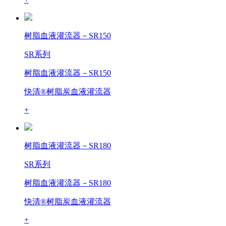
树脂血液灌流器－SR150
SR系列
树脂血液灌流器－SR150
快清®树脂炭血液灌流器
+
树脂血液灌流器－SR180
SR系列
树脂血液灌流器－SR180
快清®树脂炭血液灌流器
+