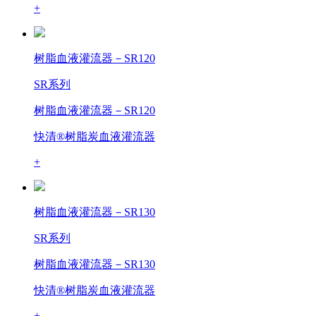
+
树脂血液灌流器－SR120
SR系列
树脂血液灌流器－SR120
快清®树脂炭血液灌流器
+
树脂血液灌流器－SR130
SR系列
树脂血液灌流器－SR130
快清®树脂炭血液灌流器
+