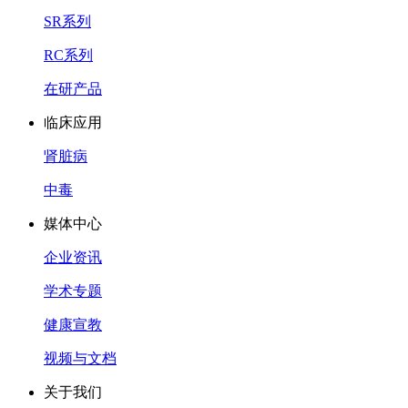
SR系列
RC系列
在研产品
临床应用
肾脏病
中毒
媒体中心
企业资讯
学术专题
健康宣教
视频与文档
关于我们