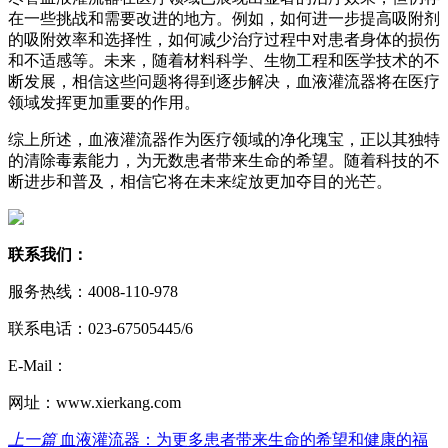
在一些挑战和需要改进的地方。例如，如何进一步提高吸附剂
的吸附效率和选择性，如何减少治疗过程中对患者身体的损伤
和不适感等。未来，随着材料科学、生物工程和医学技术的不
断发展，相信这些问题将得到逐步解决，血液灌流器将在医疗
领域发挥更加重要的作用。
综上所述，血液灌流器作为医疗领域的净化瑰宝，正以其独特
的清除毒素能力，为无数患者带来生命的希望。随着科技的不
断进步和普及，相信它将在未来绽放更加夺目的光芒。
联系我们：
服务热线：4008-110-978
联系电话：023-67505445/6
E-Mail：
网址：www.xierkang.com
上一篇
血液灌流器：为更多患者带来生命的希望和健康的福