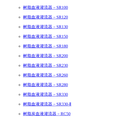
树脂血液灌流器－SR100
树脂血液灌流器－SR120
树脂血液灌流器－SR130
树脂血液灌流器－SR150
树脂血液灌流器－SR180
树脂血液灌流器－SR200
树脂血液灌流器－SR230
树脂血液灌流器－SR260
树脂血液灌流器－SR280
树脂血液灌流器－SR330
树脂血液灌流器－SR330-Ⅱ
树脂炭血液灌流器－RC50