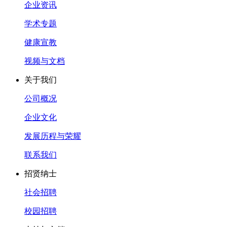
企业资讯
学术专题
健康宣教
视频与文档
关于我们
公司概况
企业文化
发展历程与荣耀
联系我们
招贤纳士
社会招聘
校园招聘