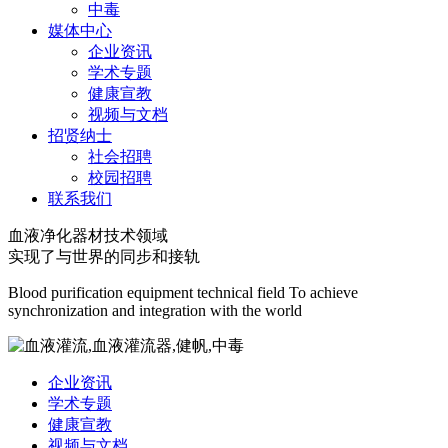
中毒
媒体中心
企业资讯
学术专题
健康宣教
视频与文档
招贤纳士
社会招聘
校园招聘
联系我们
血液净化器材技术领域
实现了与世界的同步和接轨
Blood purification equipment technical field To achieve
synchronization and integration with the world
企业资讯
学术专题
健康宣教
视频与文档