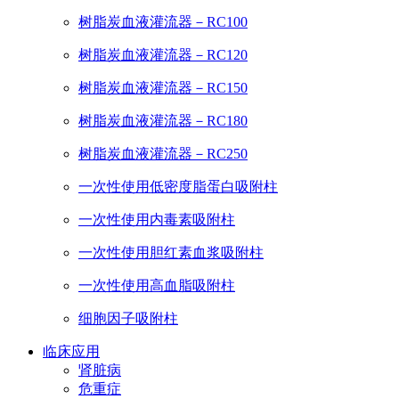
树脂炭血液灌流器－RC100
树脂炭血液灌流器－RC120
树脂炭血液灌流器－RC150
树脂炭血液灌流器－RC180
树脂炭血液灌流器－RC250
一次性使用低密度脂蛋白吸附柱
一次性使用内毒素吸附柱
一次性使用胆红素血浆吸附柱
一次性使用高血脂吸附柱
细胞因子吸附柱
临床应用
肾脏病
危重症